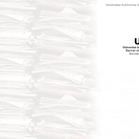
Universitat Autònoma d