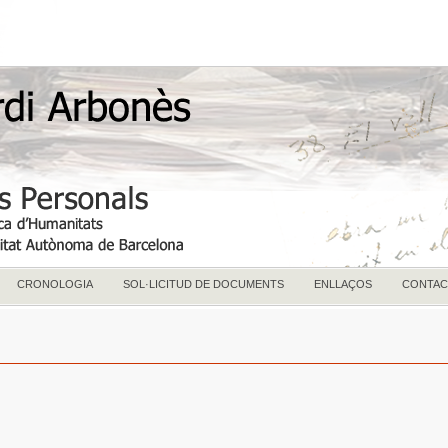
CRONOLOGIA
SOL·LICITUD DE DOCUMENTS
ENLLAÇOS
CONTAC