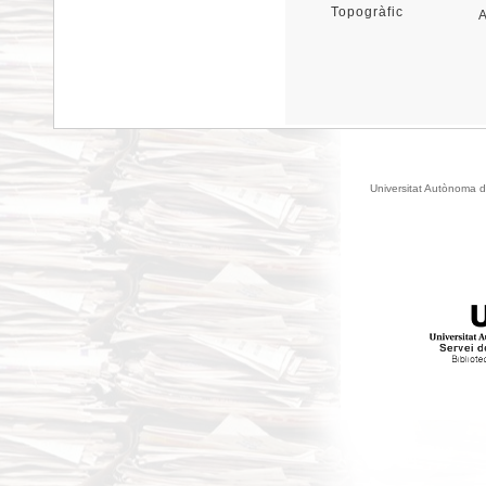
Topogràfic
Universitat Autònoma d