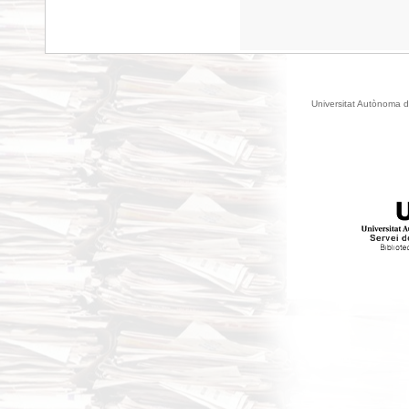
Universitat Autònoma d