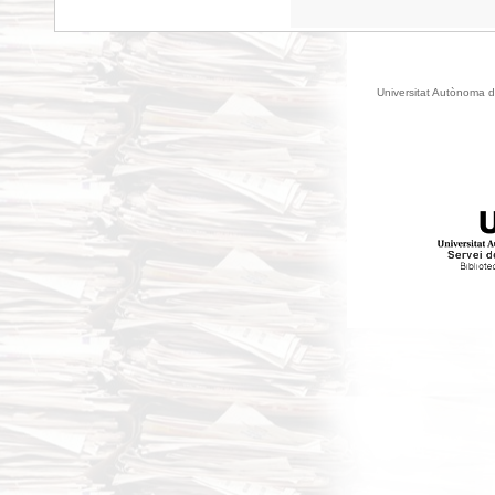
Universitat Autònoma d