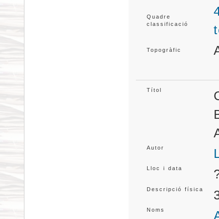
Quadre
classificació
Topogràfic
Títol
Autor
Lloc i data
Descripció física
Noms