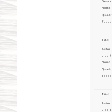
Descr
Noms
Quadr
Topog
Títol
Autor
Lloc i
Noms
Quadr
Topog
Títol
Autor
Lloc i