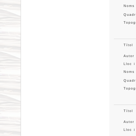
Noms
Quadr
Topog
Títol
Autor
Lloc i
Noms
Quadr
Topog
Títol
Autor
Lloc i