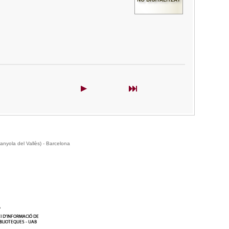
anyola del Vallès) - Barcelona