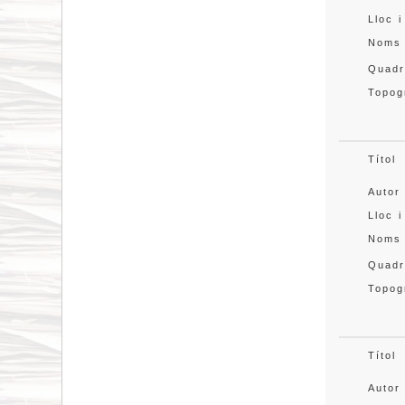
Lloc i
Noms
Quadr
Topog
Títol
Autor
Lloc i
Noms
Quadr
Topog
Títol
Autor