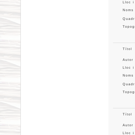
Lloc i
Noms
Quadr
Topog
Títol
Autor
Lloc i
Noms
Quadr
Topog
Títol
Autor
Lloc i