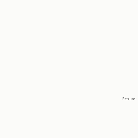
Resum: