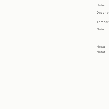
Data:
Descrip
Tempor
Nota:
Nota:
Nota: