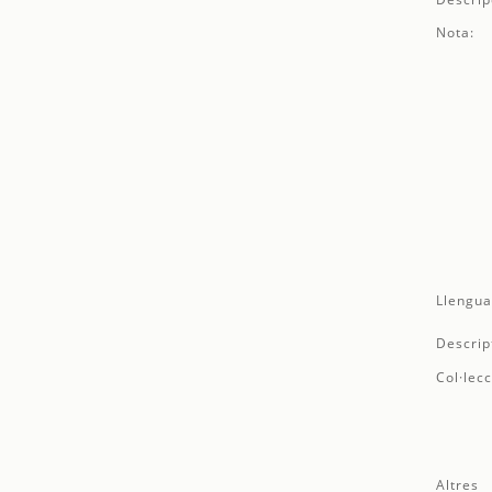
Nota:
Llengua
Descrip
Col·lecc
Altres