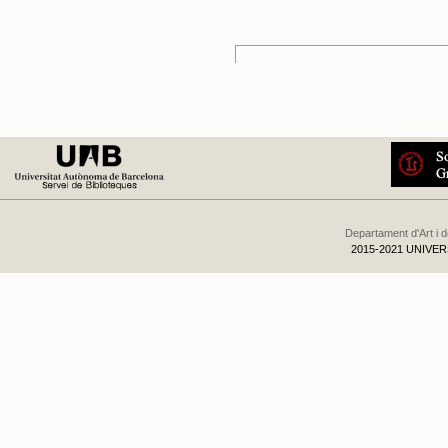
Departament d'Art i 
2015-2021 UNIVE