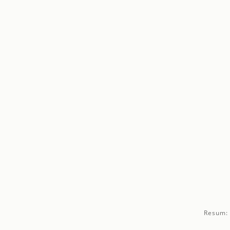
Resum: