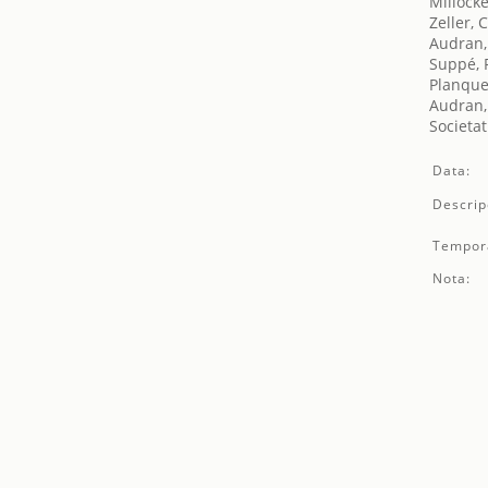
Millöcke
Zeller, 
Audran
Suppé, 
Planque
Audran
Societat
Data:
Descrip
Tempor
Nota: