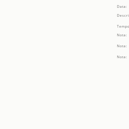
Data:
Descri
Tempo
Nota:
Nota:
Nota: