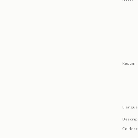
Resum:
Llengua
Descrip
Col·lecc