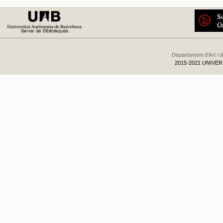
Departament d'Art i 
2015-2021 UNIVE