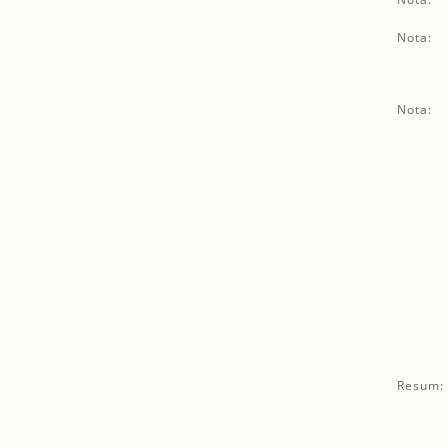
Nota:
Nota:
Resum: