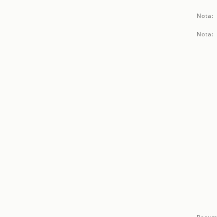
Nota:
Nota: