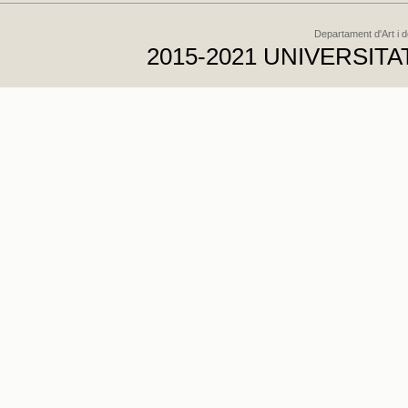
Departament d'Art i 
2015-2021 UNIVERSI