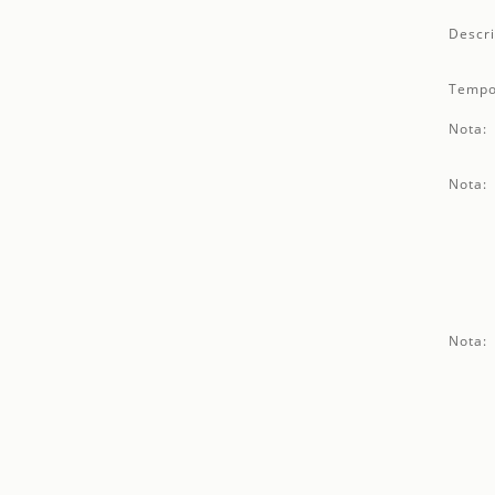
Descri
Tempo
Nota:
Nota:
Nota: