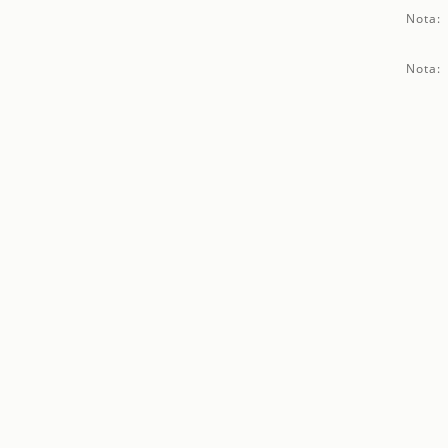
Nota:
Nota: