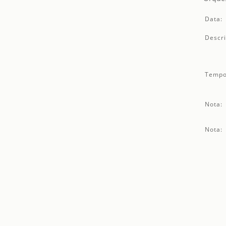
Data:
Descri
Tempo
Nota:
Nota: