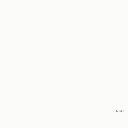
Nota: