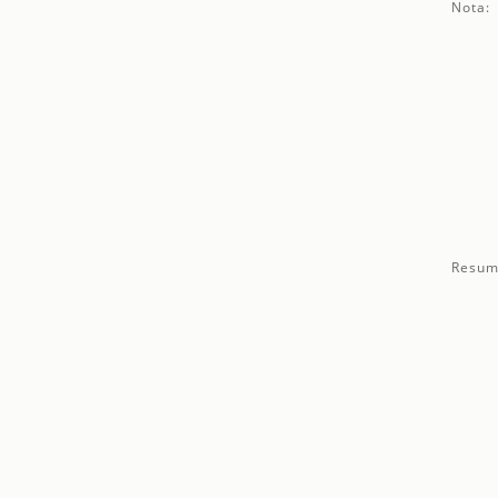
Nota:
Resum