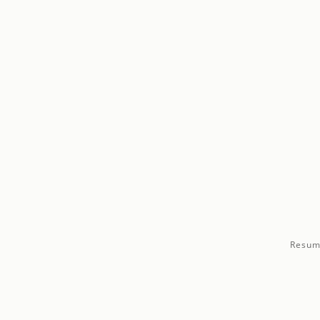
Resum