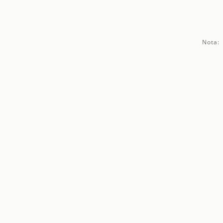
Nota: