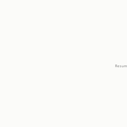
Resum