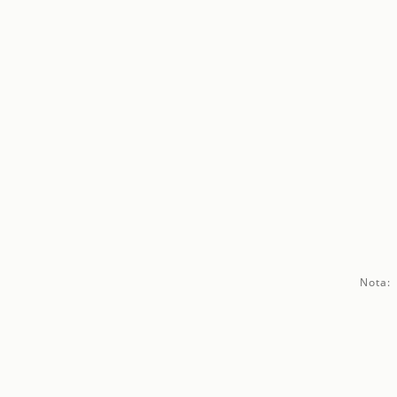
Nota: