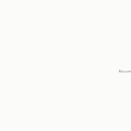
Resum