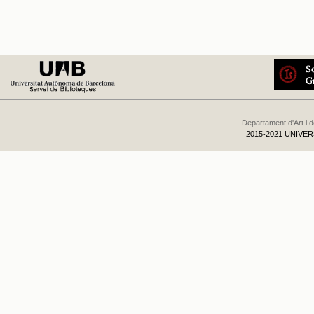
Departament d'Art i 
2015-2021 UNIVE