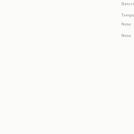
Descri
Tempo
Nota:
Nota: