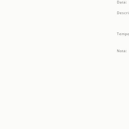
Data:
Descri
Tempo
Nota: