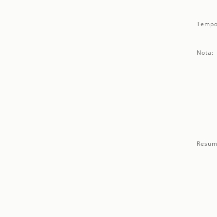
Tempo
Nota:
Resum