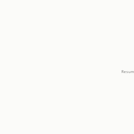
Resum