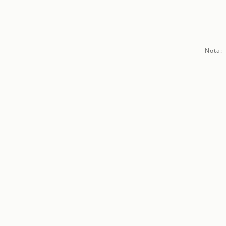
Nota: