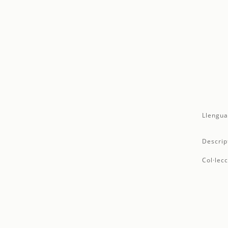
Llengua
Descrip
Col·lecc