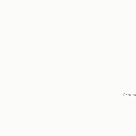
Resum