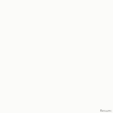
Resum: