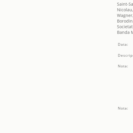
Saint-S
Nicolau
Wagner,
Borodin,
Societat
Banda M
Data:
Descrip
Nota:
Nota: