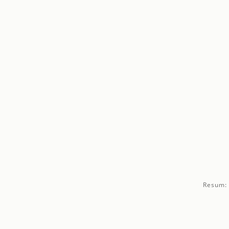
Resum: