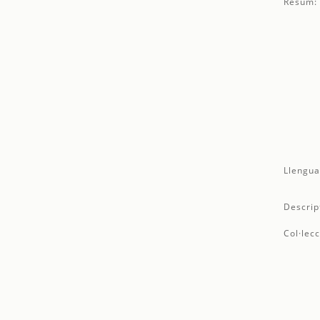
Resum:
Llengua
Descrip
Col·lecc