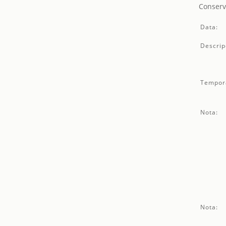
Conserv
Data:
Descrip
Tempor
Nota:
Nota: