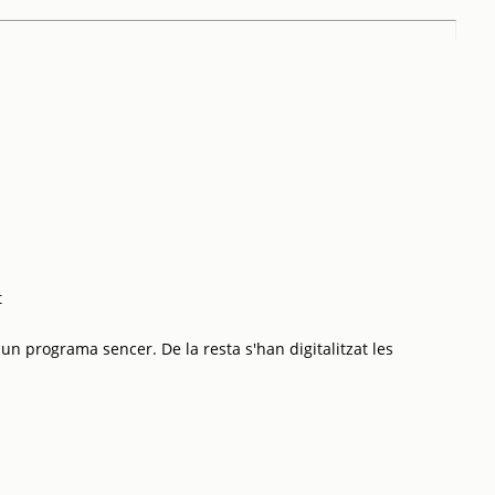
t
 un programa sencer. De la resta s'han digitalitzat les