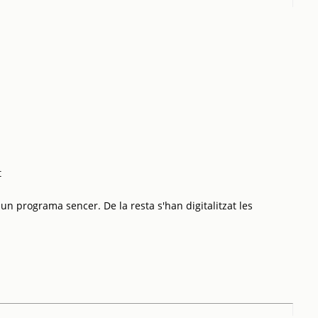
t
 un programa sencer. De la resta s'han digitalitzat les