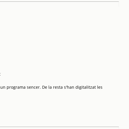
t
 un programa sencer. De la resta s'han digitalitzat les