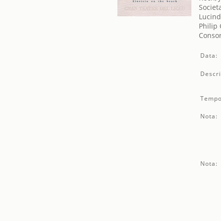
Societ
Lucin
Philip
Consor
Data:
Descri
Tempo
Nota:
Nota: