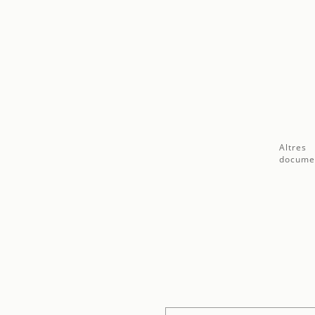
Altres
docume