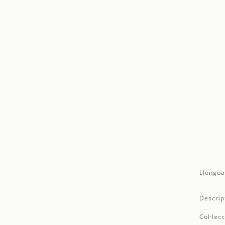
Llengua
Descrip
Col·lecc