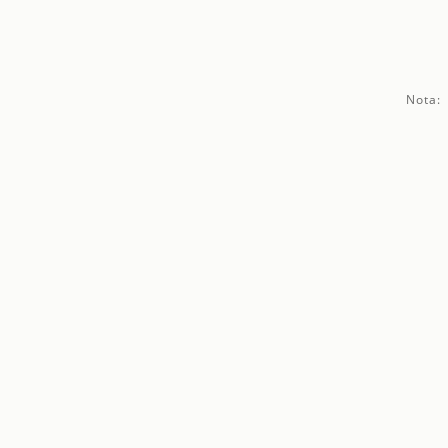
Nota: