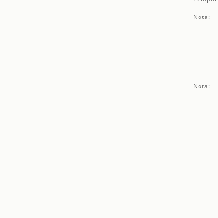
Nota:
Nota: