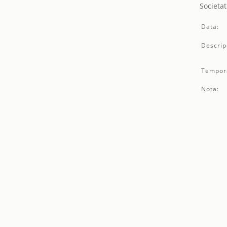
Societat
Data:
Descrip
Tempor
Nota: