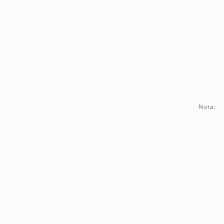
Nota: