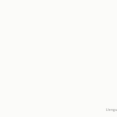
Llengu