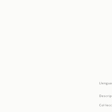
Llengua
Descrip
Col·lecc