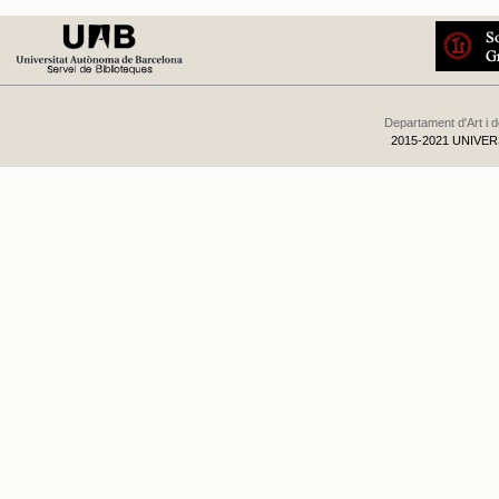
Departament d'Art i 
2015-2021 UNIVE