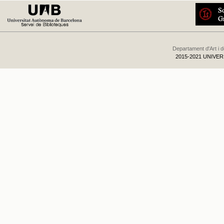
Departament d'Art i 
2015-2021 UNIVE