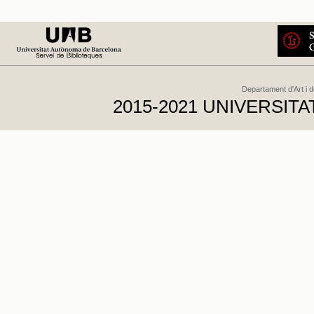
Departament d'Art i 
2015-2021 UNIVERSI