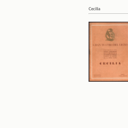
Cecilia