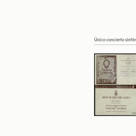
Único concierto sinfó