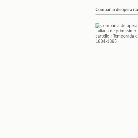
Compañía de ópera ita