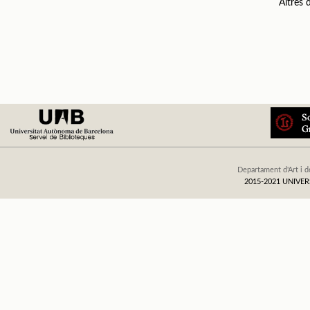
Altres
Departament d'Art i d
2015-2021 UNIV