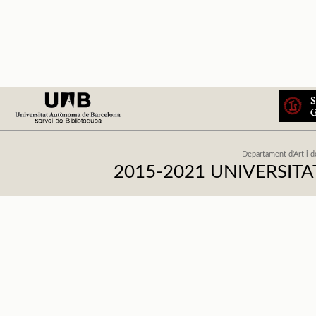
Departament d'Art i d
2015-2021 UNIVERSI