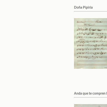
Doña Pipiria
Anda que te compren 