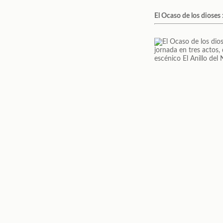
El Ocaso de los dioses 