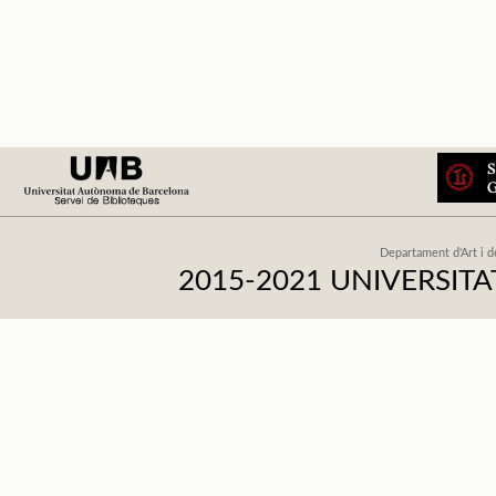
Departament d'Art i d
2015-2021 UNIVERSI