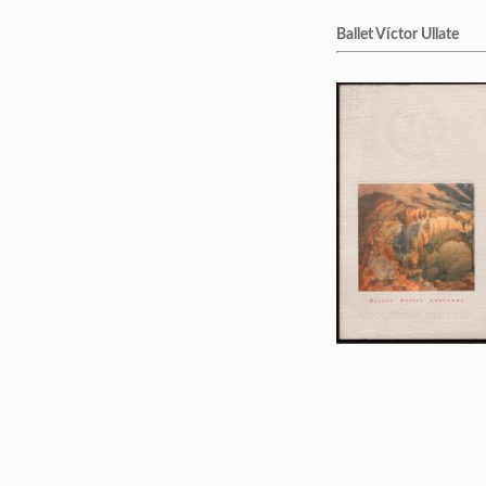
Ballet Víctor Ullate