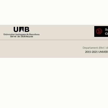
Departament d'Art i d
2015-2021 UNIV