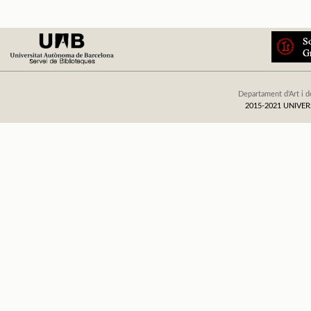
Departament d'Art i d
2015-2021 UNIV