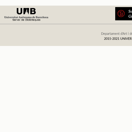
Departament d'Art i d
2015-2021 UNIV