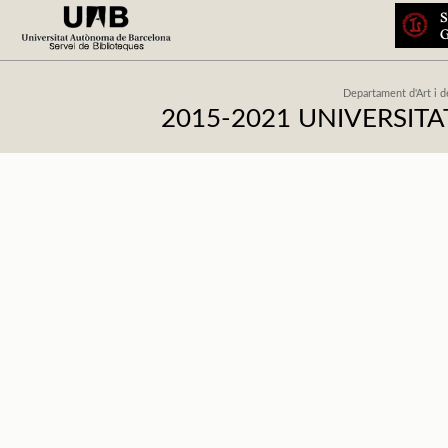
Departament d'Art i d
2015-2021 UNIVERSI