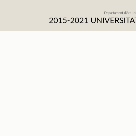
Departament d'Art i d
2015-2021 UNIVERSI