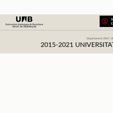
Departament d'Art i d
2015-2021 UNIVERSI