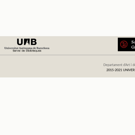
Departament d'Art i d
2015-2021 UNIV