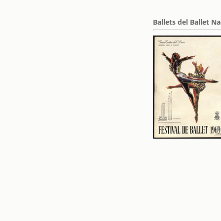
Ballets del Ballet 