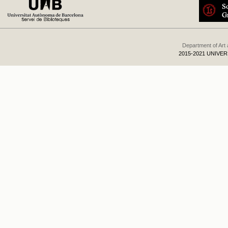
Department of Art
2015-2021 UNIVE