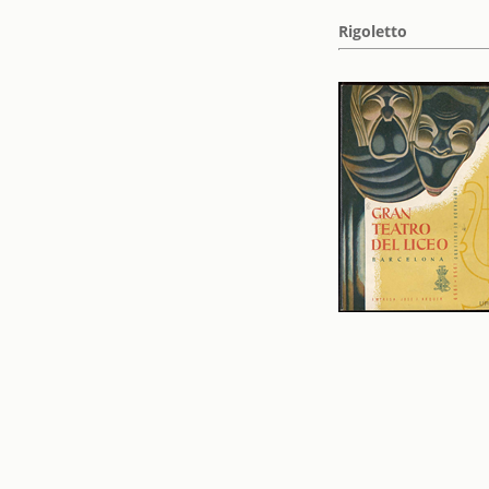
Rigoletto