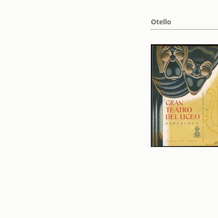
Otello