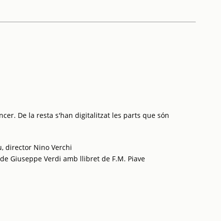
cer. De la resta s'han digitalitzat les parts que són
, director Nino Verchi
 de Giuseppe Verdi amb llibret de F.M. Piave