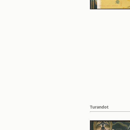
Turandot