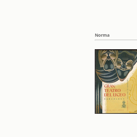
Norma