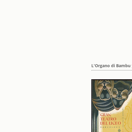
L'Organo di Bambu y