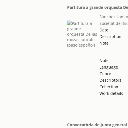
Partitura a grande orquesta De
Sánchez Lamad
Societat del Gr
Date
Description
Note
Note
Language
Genre
Descriptors
Collection
Work details
Convocatòria de Junta general