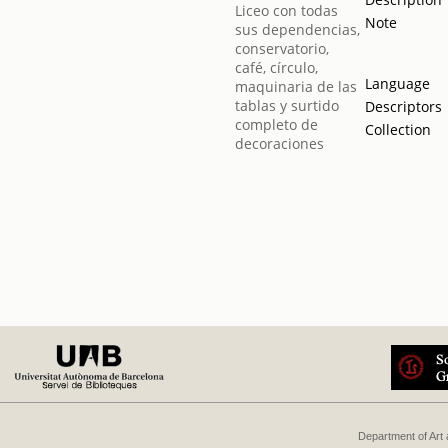
Note
Language
Descriptors
Collection
Department of Art