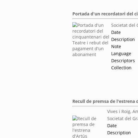
Portada d'un recordatori del 
Societat del 
Date
Description
Note
Language
Descriptors
Collection
Recull de premsa de l'estrena 
Vives i Roig, 
Societat del Gr
Date
Description