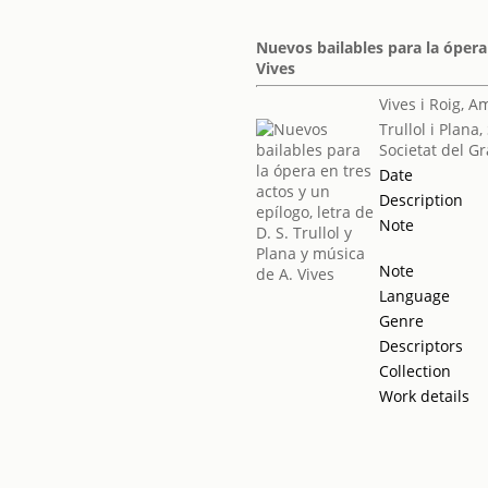
Nuevos bailables para la ópera 
Vives
Vives i Roig, 
Trullol i Plana
Societat del Gr
Date
Description
Note
Note
Language
Genre
Descriptors
Collection
Work details