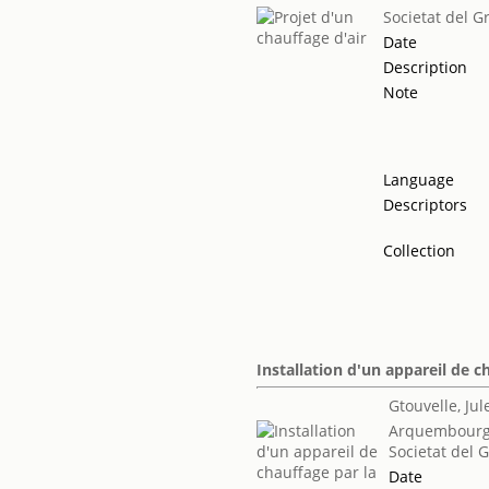
Societat del G
Date
Description
Note
Language
Descriptors
Collection
Installation d'un appareil de 
Gtouvelle, Jul
Arquembourg
Societat del 
Date