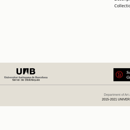
Collecti
Department of Art
2015-2021 UNIVE