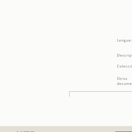
Lengua
Descrip
Colecci
Otros
docume