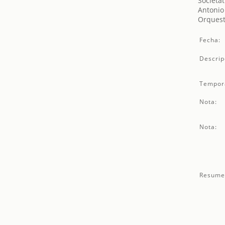
Societat
Antonio
Orquest
Fecha:
Descrip
Tempor
Nota:
Nota:
Resume