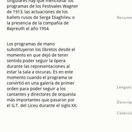
singulares hay que mencionar los
programas de los Festivales Wagner
de 1913, las actuaciones de los
ballets rusos de Serge Diaghilev, o
Resume
la presencia de la compañía de
Bayreuth el año 1954.
Los programas de mano
substituyeron los libretos desde el
momento en que dejó de tener
sentido poder seguir la ópera
durante las representaciones al
estar la sala a oscuras. Es en este
momento cuando el programa se
convirtió en una galería de primer
Lengua
orden para poder seguir a los
cantantes y directores de orquesta
más importantes que pasaron por
Descrip
el G.T. del Liceu durante el siglo XX.
Colecci