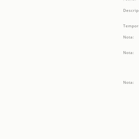
Descrip
Tempor
Nota:
Nota:
Nota: