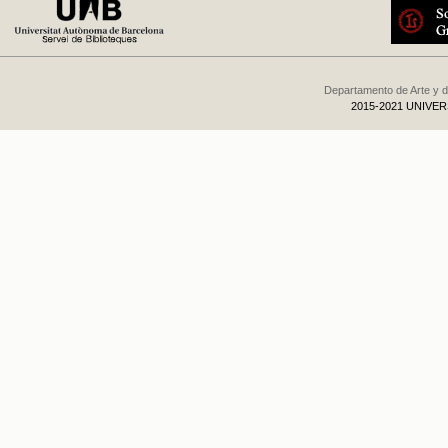
Departamento de Arte y d
2015-2021 UNIVE