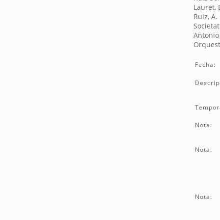
Lauret, 
Ruiz, A.
Societat
Antonio
Orquest
Fecha:
Descrip
Tempor
Nota:
Nota:
Nota: