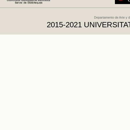
Departamento de Arte y d
2015-2021 UNIVERSI