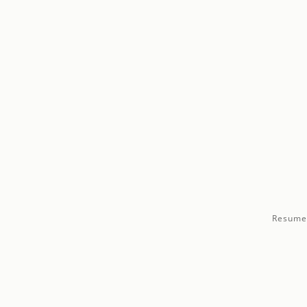
Resume