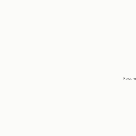
Resum