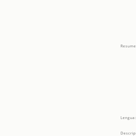
Resume
Lengua
Descrip