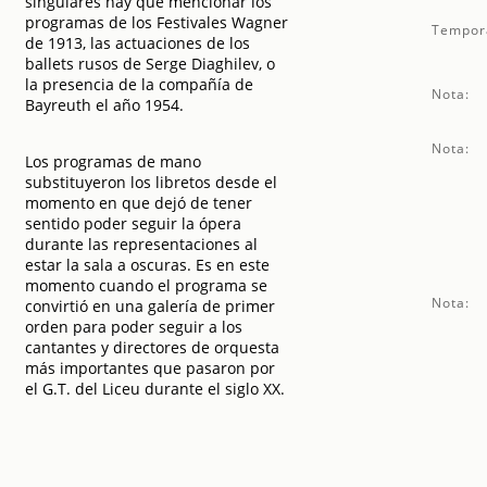
singulares hay que mencionar los
programas de los Festivales Wagner
Tempor
de 1913, las actuaciones de los
ballets rusos de Serge Diaghilev, o
la presencia de la compañía de
Nota:
Bayreuth el año 1954.
Nota:
Los programas de mano
substituyeron los libretos desde el
momento en que dejó de tener
sentido poder seguir la ópera
durante las representaciones al
estar la sala a oscuras. Es en este
momento cuando el programa se
Nota:
convirtió en una galería de primer
orden para poder seguir a los
cantantes y directores de orquesta
más importantes que pasaron por
el G.T. del Liceu durante el siglo XX.