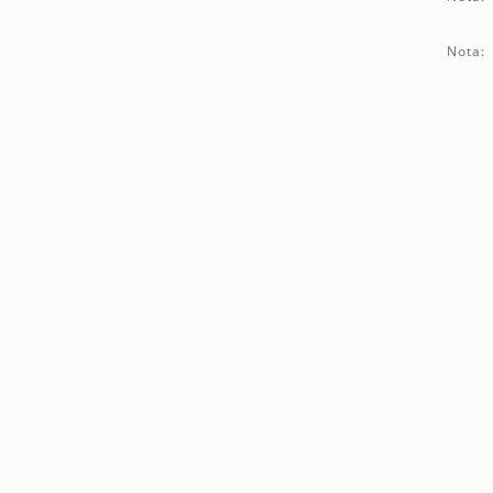
Nota: