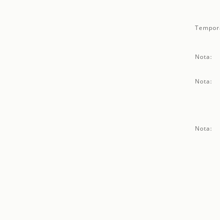
Tempor
Nota:
Nota:
Nota: