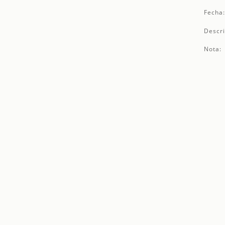
Fecha
Descri
Nota: