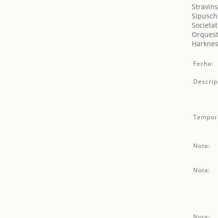
Stravins
Sipusch
Societat
Orquest
Harknes
Fecha:
Descrip
Tempor
Nota:
Nota:
Nota: