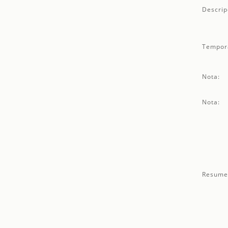
Descrip
Tempor
Nota:
Nota:
Resume