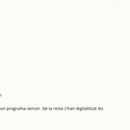
i
 un programa sencer. De la resta s'han digitalitzat les