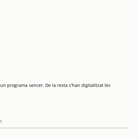
 un programa sencer. De la resta s'han digitalitzat les
e