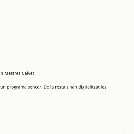
an Mestres Calvet
 un programa sencer. De la resta s'han digitalitzat les