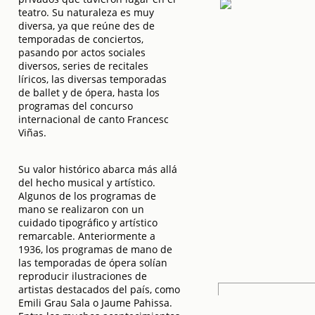
teatro. Su naturaleza es muy
diversa, ya que reúne des de
temporadas de conciertos,
pasando por actos sociales
diversos, series de recitales
líricos, las diversas temporadas
de ballet y de ópera, hasta los
programas del concurso
internacional de canto Francesc
Viñas.
Su valor histórico abarca más allá
del hecho musical y artístico.
Algunos de los programas de
mano se realizaron con un
cuidado tipográfico y artístico
remarcable. Anteriormente a
1936, los programas de mano de
las temporadas de ópera solían
reproducir ilustraciones de
artistas destacados del país, como
Emili Grau Sala o Jaume Pahissa.