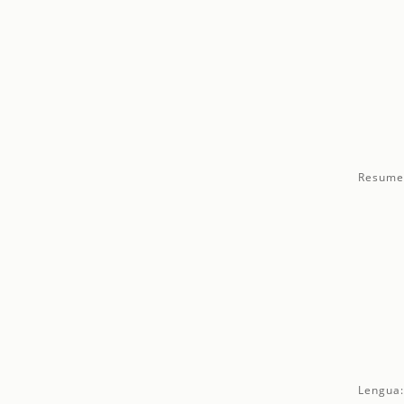
Resume
Lengua