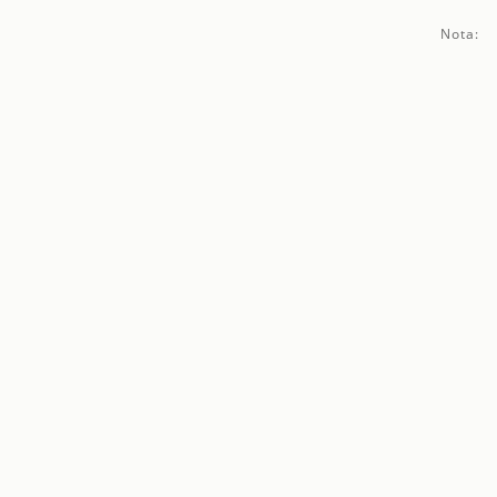
Nota: