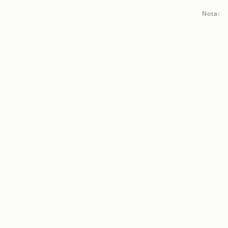
Nota: