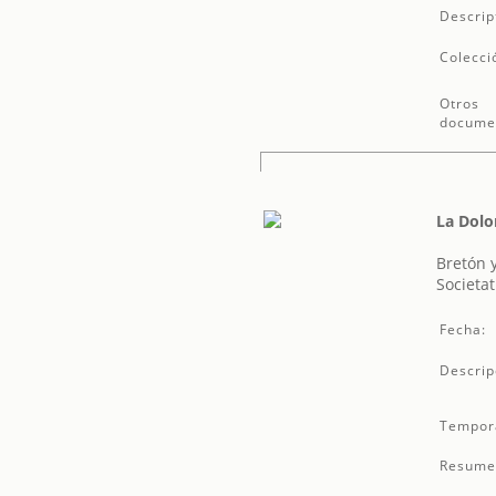
Descrip
Colecci
Otros
docume
La Dolo
Bretón 
Societat
Fecha:
Descrip
Tempor
Resume