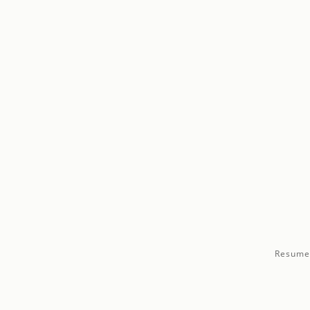
Resume