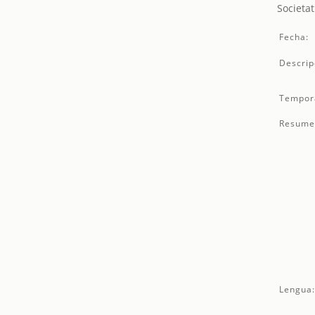
Societat
Fecha:
Descrip
Tempor
Resume
Lengua