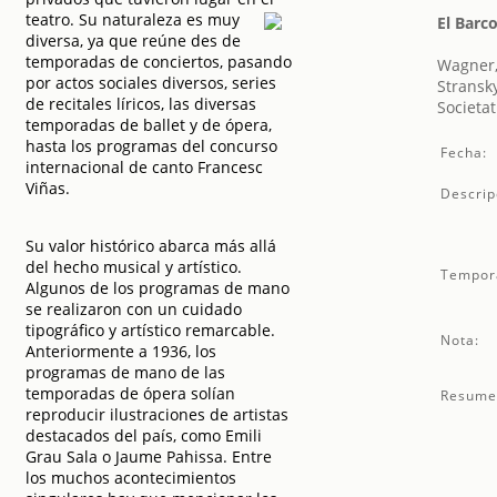
teatro. Su naturaleza es muy
El Barc
diversa, ya que reúne des de
temporadas de conciertos, pasando
Wagner,
por actos sociales diversos, series
Stransk
de recitales líricos, las diversas
Societat
temporadas de ballet y de ópera,
hasta los programas del concurso
Fecha:
internacional de canto Francesc
Viñas.
Descrip
Su valor histórico abarca más allá
del hecho musical y artístico.
Tempor
Algunos de los programas de mano
se realizaron con un cuidado
tipográfico y artístico remarcable.
Nota:
Anteriormente a 1936, los
programas de mano de las
temporadas de ópera solían
Resume
reproducir ilustraciones de artistas
destacados del país, como Emili
Grau Sala o Jaume Pahissa. Entre
los muchos acontecimientos