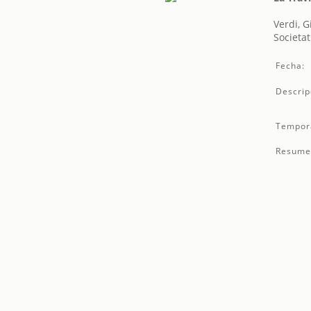
Verdi, 
Societat
Fecha:
Descrip
Tempor
Resume