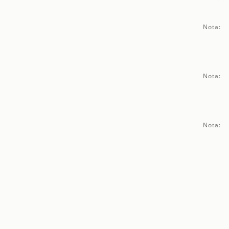
Nota:
Nota:
Nota: