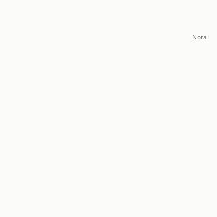
Nota: