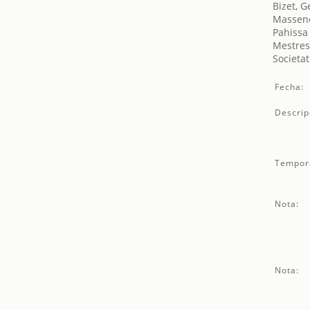
Bizet, 
Massene
Pahissa 
Mestres
Societat
Fecha:
Descrip
Tempor
Nota:
Nota: