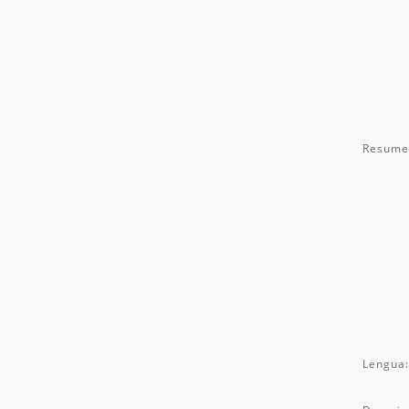
Resume
Lengua