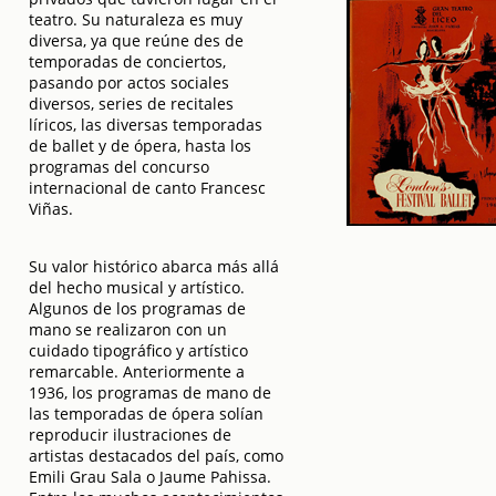
teatro. Su naturaleza es muy
diversa, ya que reúne des de
temporadas de conciertos,
pasando por actos sociales
diversos, series de recitales
líricos, las diversas temporadas
de ballet y de ópera, hasta los
programas del concurso
internacional de canto Francesc
Viñas.
Su valor histórico abarca más allá
del hecho musical y artístico.
Algunos de los programas de
mano se realizaron con un
cuidado tipográfico y artístico
remarcable. Anteriormente a
1936, los programas de mano de
las temporadas de ópera solían
reproducir ilustraciones de
artistas destacados del país, como
Emili Grau Sala o Jaume Pahissa.