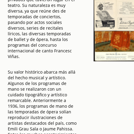
teatro. Su naturaleza es muy
diversa, ya que reúne des de
temporadas de conciertos,
pasando por actos sociales
diversos, series de recitales
líricos, las diversas temporadas
de ballet y de ópera, hasta los
programas del concurso
internacional de canto Francesc
Viñas.
Su valor histórico abarca más allá
del hecho musical y artístico.
Algunos de los programas de
mano se realizaron con un
cuidado tipográfico y artístico
remarcable. Anteriormente a
1936, los programas de mano de
las temporadas de ópera solían
reproducir ilustraciones de
artistas destacados del país, como
Emili Grau Sala o Jaume Pahissa.