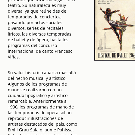
teatro. Su naturaleza es muy
diversa, ya que reúne des de
temporadas de conciertos,
pasando por actos sociales
diversos, series de recitales
líricos, las diversas temporadas
de ballet y de ópera, hasta los
programas del concurso
internacional de canto Francesc
Viñas.
Su valor histórico abarca más allá
del hecho musical y artístico.
Algunos de los programas de
mano se realizaron con un
cuidado tipográfico y artístico
remarcable. Anteriormente a
1936, los programas de mano de
las temporadas de ópera solían
reproducir ilustraciones de
artistas destacados del país, como
Emili Grau Sala o Jaume Pahissa.