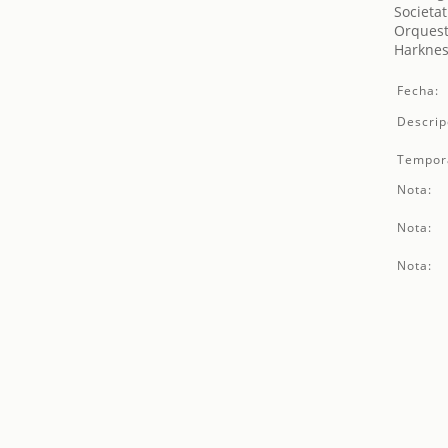
Societat
Orquest
Harknes
Fecha:
Descrip
Tempor
Nota:
Nota:
Nota: