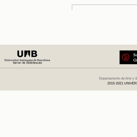
Departamento de Arte y d
2015-2021 UNIVE