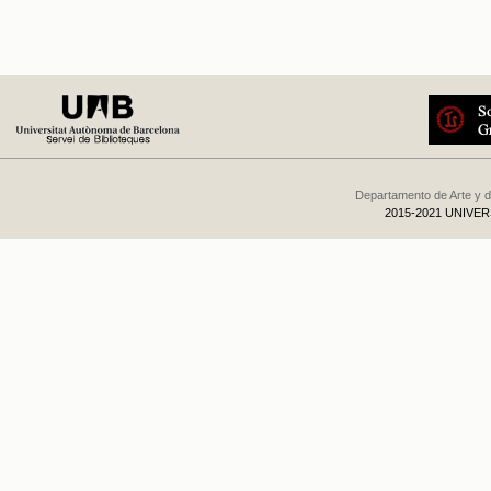
Departamento de Arte y d
2015-2021 UNIVE