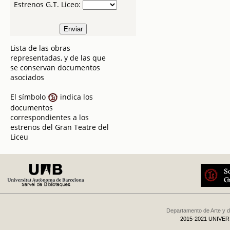
Estrenos G.T. Liceo:
Lista de las obras
representadas, y de las que
se conservan documentos
asociados
El símbolo
indica los
documentos
correspondientes a los
estrenos del Gran Teatre del
Liceu
Departamento de Arte y d
2015-2021 UNIVE