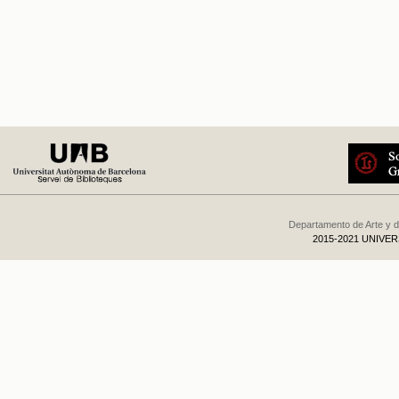
Departamento de Arte y d
2015-2021 UNIVE